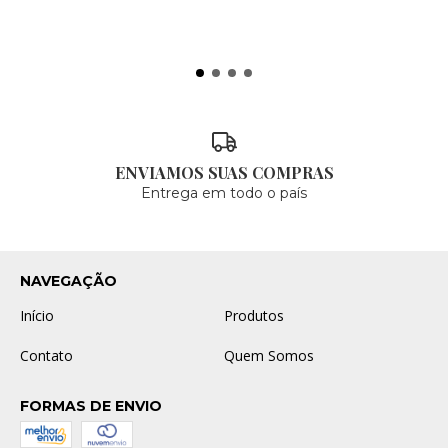
ENVIAMOS SUAS COMPRAS
Entrega em todo o país
NAVEGAÇÃO
Início
Produtos
Contato
Quem Somos
FORMAS DE ENVIO