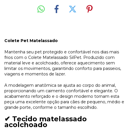
Colete Pet Matelassado
Mantenha seu pet protegido e confortável nos dias mais
frios com o Colete Matelassado SilPet. Produzido com
material leve e acolchoado, oferece aquecimento sem
limitar os movimentos, garantindo conforto para passeios,
viagens e momentos de lazer.
A modelagem anatômica se ajusta ao corpo do animal,
proporcionando um caimento confortável e elegante. O
acabamento reforçado e o design moderno tornam esta
peça uma excelente opção para cães de pequeno, médio e
grande porte, conforme o tamanho escolhido.
✔ Tecido matelassado
acolchoado