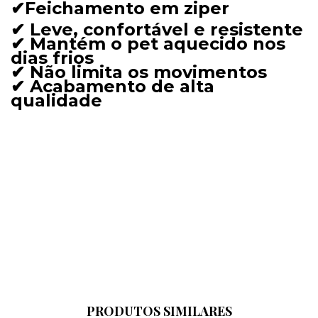
✔Feichamento em ziper
✔ Leve, confortável e resistente
✔ Mantém o pet aquecido nos
dias frios
✔ Não limita os movimentos
✔ Acabamento de alta
qualidade
PRODUTOS SIMILARES